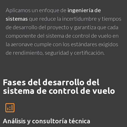
Aplicamos un enfoque de
ingeniería de
sistemas
que reduce la incertidumbre y tiempos
de desarrollo del proyecto y garantiza que cada
componente del sistema de control de vuelo en
la aeronave cumple con los estándares exigidos
de rendimiento, seguridad y certificación.
Fases del desarrollo del
sistema de control de vuelo
Análisis y consultoría técnica