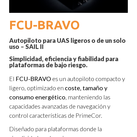
FCU-BRAVO
Autopiloto para UAS ligeros o de un solo
uso – SAIL II
Simplicidad, eficiencia y fiabilidad para
plataformas de bajo riesgo.
El
FCU-BRAVO
es un autopiloto compacto y
ligero, optimizado en
coste, tamaño y
consumo energético
, manteniendo las
capacidades avanzadas de navegación y
control características de PrimeCor.
Diseñado para plataformas donde la