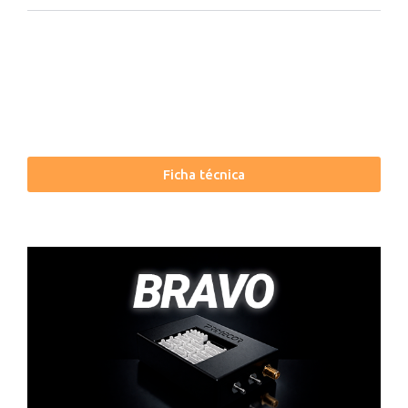
Ficha técnica