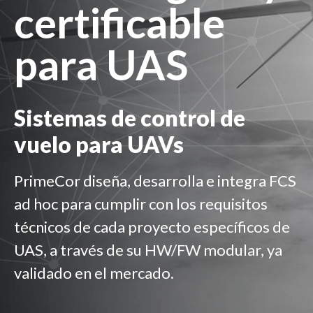
certificable
para UAS
Sistemas de control de
vuelo para
UAVs
PrimeCor diseña, desarrolla e integra FCS
ad hoc para cumplir con los requisitos
técnicos de cada proyecto específicos de
UAS, a través de su HW/FW modular, ya
validado en el mercado.