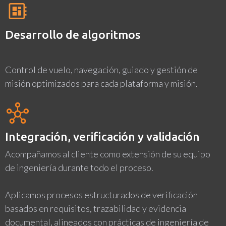
Desarrollo de algoritmos
Control de vuelo, navegación, guiado y gestión de
misión optimizados para cada plataforma y misión.
Integración, verificación y validación
Acompañamos al cliente como extensión de su equipo
de ingeniería durante todo el proceso.
Aplicamos procesos estructurados de verificación
basados en requisitos, trazabilidad y evidencia
documental, alineados con prácticas de ingeniería de