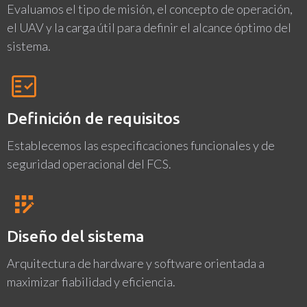
Evaluamos el tipo de misión, el concepto de operación,
el UAV y la carga útil para definir el alcance óptimo del
sistema.
Definición de requisitos
Establecemos las especificaciones funcionales y de
seguridad operacional del FCS.
Diseño del sistema
Arquitectura de hardware y software orientada a
maximizar fiabilidad y eficiencia.