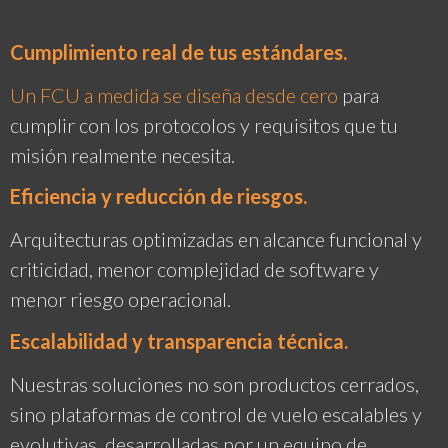
Cumplimiento real de tus estándares.
Un FCU a medida se diseña desde cero
para
cumplir con los protocolos y requisitos que tu
misión realmente necesita.
Eficiencia y reducción de riesgos.
Arquitecturas optimizadas en alcance funcional y
criticidad, menor complejidad de software y
menor riesgo operacional.
Escalabilidad y transparencia técnica.
Nuestras soluciones no son productos cerrados,
sino plataformas de control de vuelo escalables y
evolutivas, desarrolladas por un equipo de