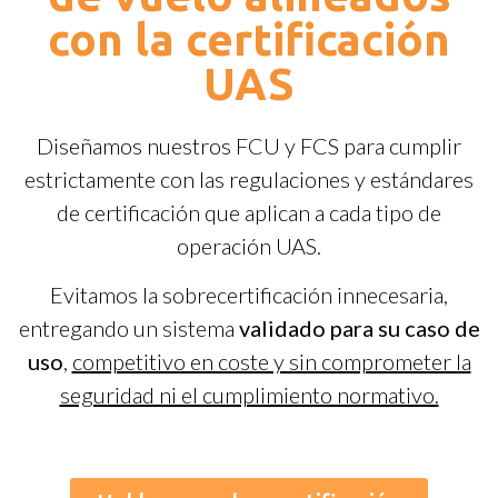
con la certificación
UAS
Diseñamos nuestros FCU y FCS para cumplir
estrictamente con las regulaciones y estándares
de certificación que aplican a cada tipo de
operación UAS.
Evitamos la sobrecertificación innecesaria,
entregando un sistema
validado para su caso de
uso
,
competitivo en coste y sin comprometer la
seguridad ni el cumplimiento normativo.