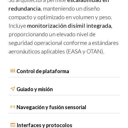
redundancia
, manteniendo un diseño
compacto y optimizado en volumen y peso.
Incluye
monitorización disímil integrada,
proporcionando un elevado nivel de
seguridad operacional conforme a estándares
aeronáuticos aplicables
(EASA y OTAN)
.
Control de plataforma
Guiado y misión
Navegación y fusión sensorial
Interfaces y protocolos