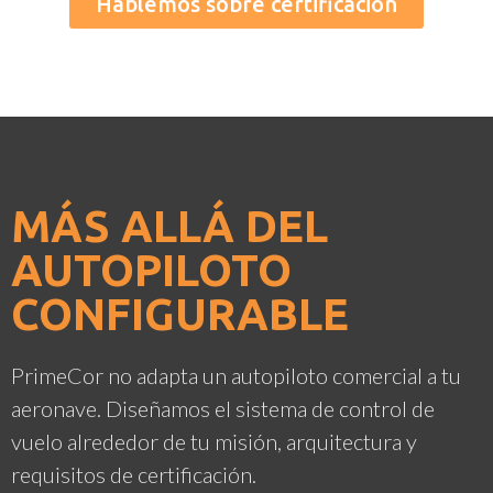
Hablemos sobre certificación
MÁS ALLÁ DEL
AUTOPILOTO
CONFIGURABLE
PrimeCor no adapta un autopiloto comercial a tu
aeronave. Diseñamos el sistema de control de
vuelo alrededor de tu misión, arquitectura y
requisitos de certificación.