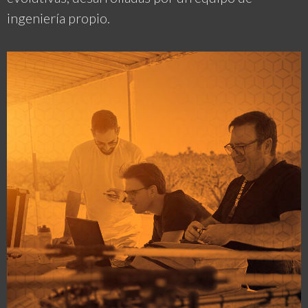
ingeniería propio.