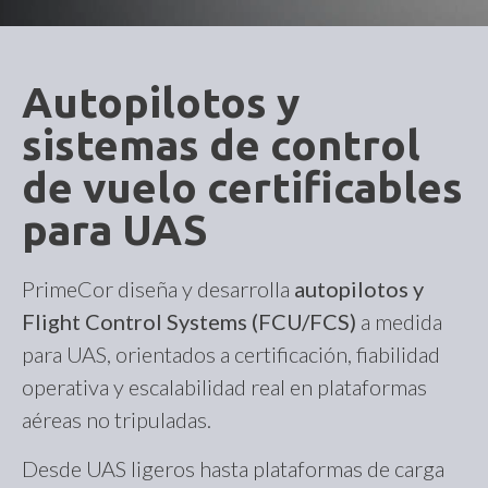
Autopilotos y
sistemas de control
de vuelo certificables
para UAS
PrimeCor diseña y desarrolla
autopilotos y
Flight Control Systems (FCU/FCS)
a medida
para UAS, orientados a certificación, fiabilidad
operativa y escalabilidad real en plataformas
aéreas no tripuladas.
Desde UAS ligeros hasta plataformas de carga