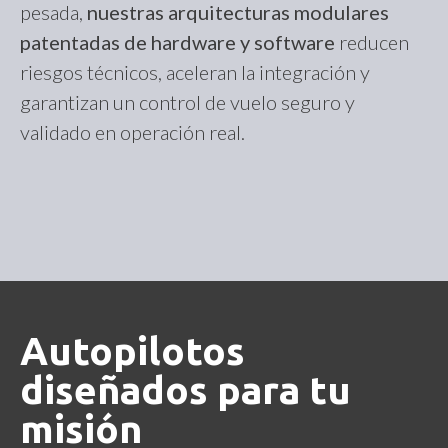
pesada,
nuestras arquitecturas modulares
patentadas de hardware y software
reducen
riesgos técnicos, aceleran la integración y
garantizan un control de vuelo seguro y
validado en operación real.
Autopilotos
diseñados para tu
misión