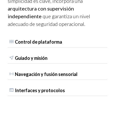
simplicidad es clave, incorpora una
arquitectura con supervisión
independiente
que garantiza un nivel
adecuado de seguridad operacional.
Control de plataforma
Guiado y misión
Navegación y fusión sensorial
Interfaces y protocolos