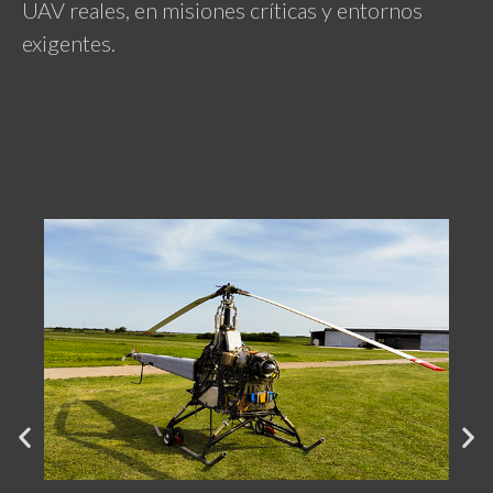
UAV reales, en misiones críticas y entornos
exigentes.