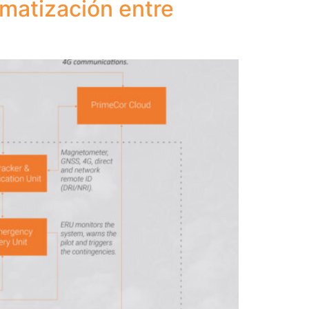
omatización entre