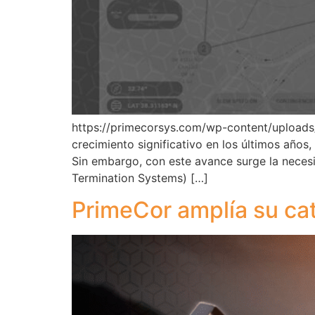
https://primecorsys.com/wp-content/upload
crecimiento significativo en los últimos años,
Sin embargo, con este avance surge la necesi
Termination Systems) […]
PrimeCor amplía su ca