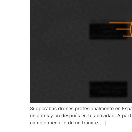
Si operabas drones profesionalmente en Espa
un antes y un después en tu actividad. A part
cambio menor o de un trámite […]