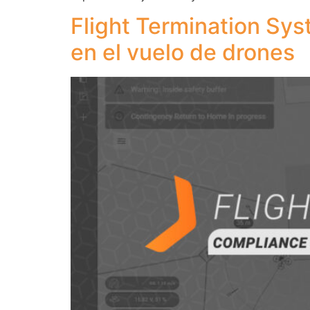
Flight Termination Sy
en el vuelo de drones