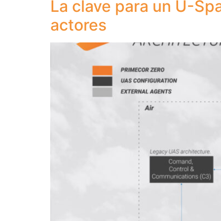
La clave para un U-Spa
actores