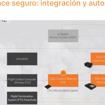
ce seguro: integración y aut