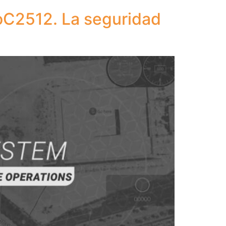
oC2512. La seguridad