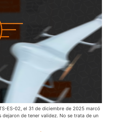
STS-ES-02, el 31 de diciembre de 2025 marcó
 dejaron de tener validez. No se trata de un