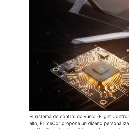
El sistema de control de vuelo (Flight Contr
ello, PrimeCor propone un diseño personaliza